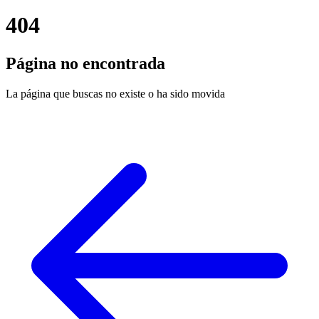
404
Página no encontrada
La página que buscas no existe o ha sido movida