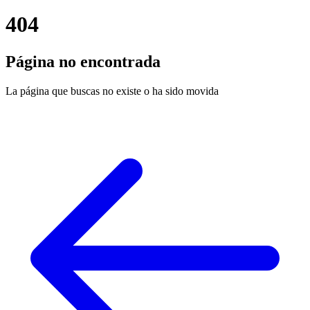
404
Página no encontrada
La página que buscas no existe o ha sido movida