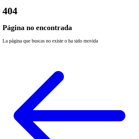
404
Página no encontrada
La página que buscas no existe o ha sido movida