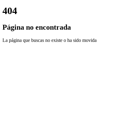
404
Página no encontrada
La página que buscas no existe o ha sido movida