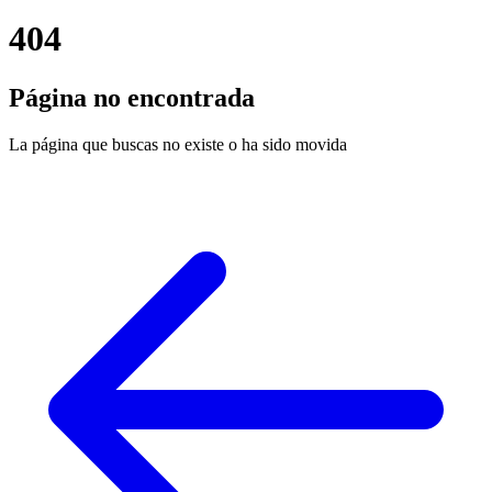
404
Página no encontrada
La página que buscas no existe o ha sido movida