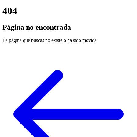
404
Página no encontrada
La página que buscas no existe o ha sido movida