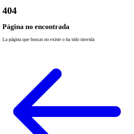
404
Página no encontrada
La página que buscas no existe o ha sido movida