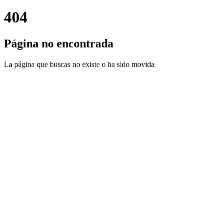
404
Página no encontrada
La página que buscas no existe o ha sido movida