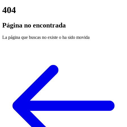
404
Página no encontrada
La página que buscas no existe o ha sido movida