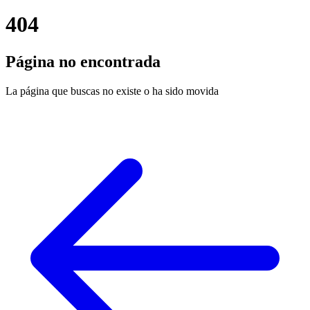
404
Página no encontrada
La página que buscas no existe o ha sido movida