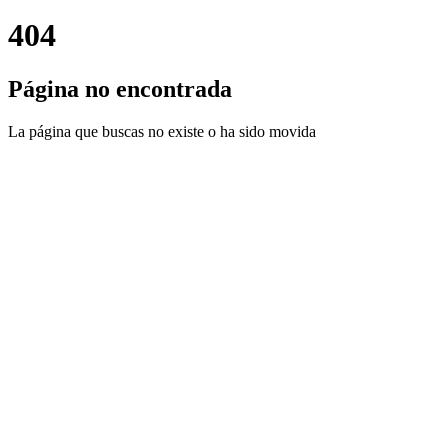
404
Página no encontrada
La página que buscas no existe o ha sido movida