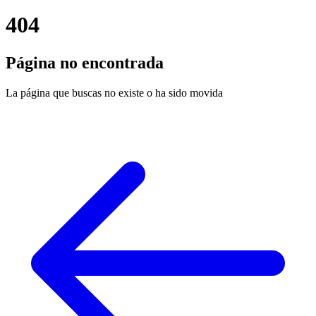
404
Página no encontrada
La página que buscas no existe o ha sido movida