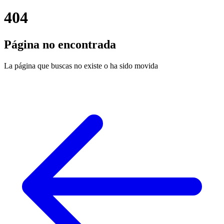
404
Página no encontrada
La página que buscas no existe o ha sido movida