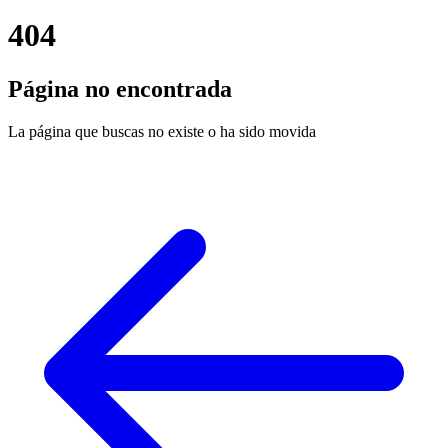
404
Página no encontrada
La página que buscas no existe o ha sido movida