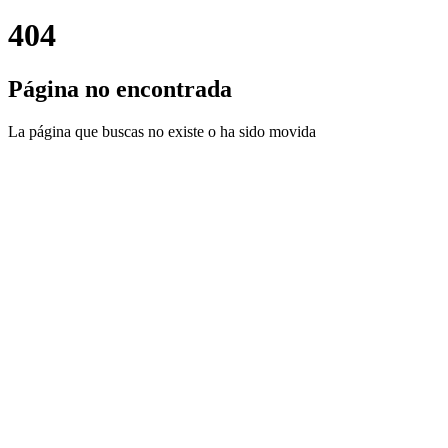
404
Página no encontrada
La página que buscas no existe o ha sido movida