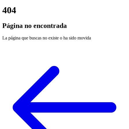
404
Página no encontrada
La página que buscas no existe o ha sido movida