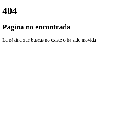
404
Página no encontrada
La página que buscas no existe o ha sido movida