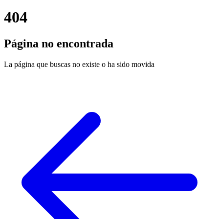
404
Página no encontrada
La página que buscas no existe o ha sido movida