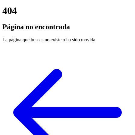
404
Página no encontrada
La página que buscas no existe o ha sido movida