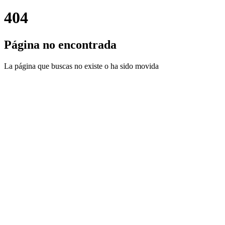
404
Página no encontrada
La página que buscas no existe o ha sido movida