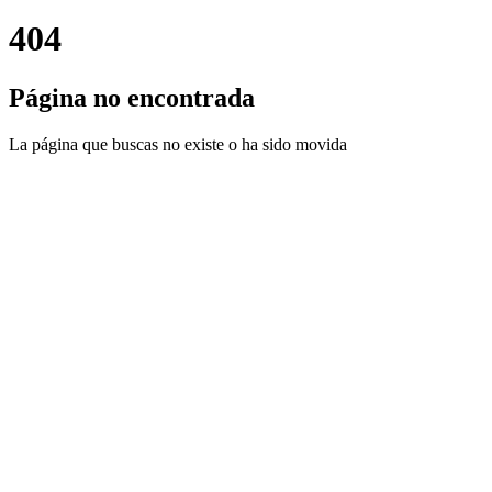
404
Página no encontrada
La página que buscas no existe o ha sido movida