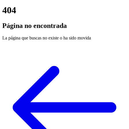
404
Página no encontrada
La página que buscas no existe o ha sido movida