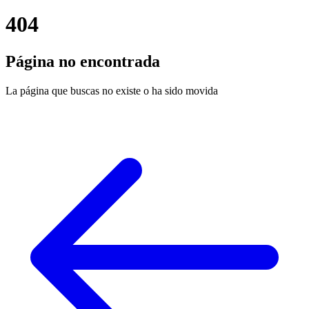
404
Página no encontrada
La página que buscas no existe o ha sido movida