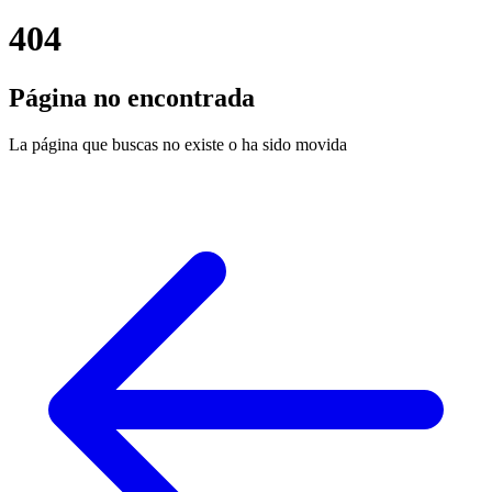
404
Página no encontrada
La página que buscas no existe o ha sido movida