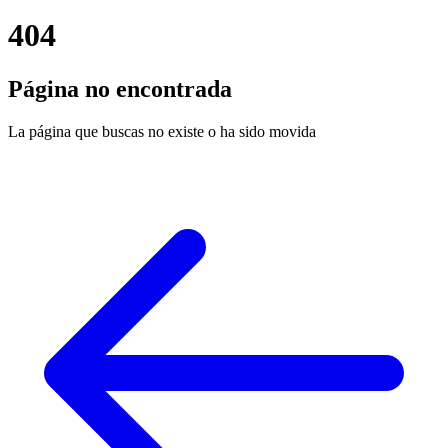
404
Página no encontrada
La página que buscas no existe o ha sido movida