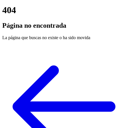
404
Página no encontrada
La página que buscas no existe o ha sido movida