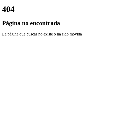
404
Página no encontrada
La página que buscas no existe o ha sido movida