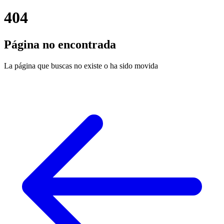
404
Página no encontrada
La página que buscas no existe o ha sido movida