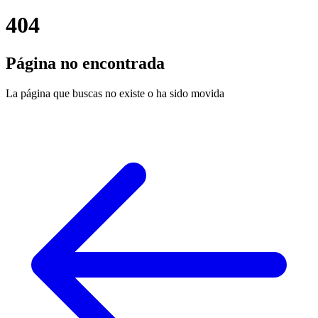
404
Página no encontrada
La página que buscas no existe o ha sido movida