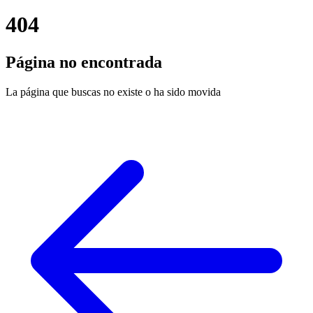
404
Página no encontrada
La página que buscas no existe o ha sido movida