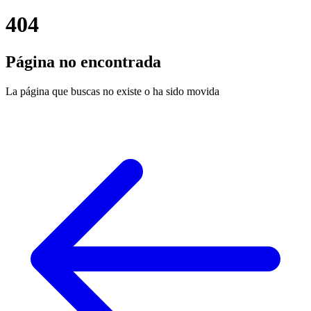
404
Página no encontrada
La página que buscas no existe o ha sido movida