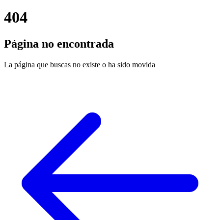
404
Página no encontrada
La página que buscas no existe o ha sido movida