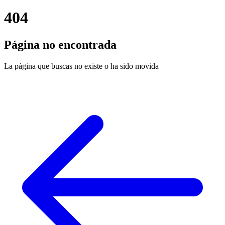
404
Página no encontrada
La página que buscas no existe o ha sido movida