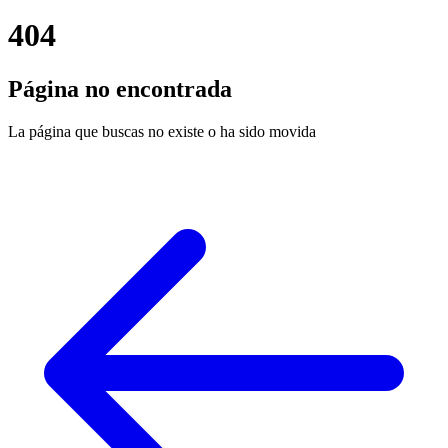
404
Página no encontrada
La página que buscas no existe o ha sido movida