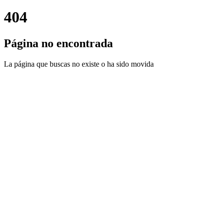
404
Página no encontrada
La página que buscas no existe o ha sido movida