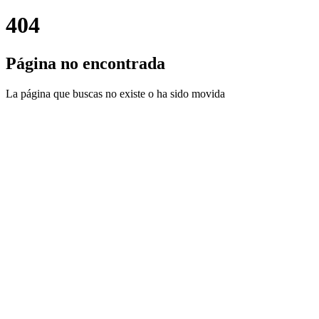
404
Página no encontrada
La página que buscas no existe o ha sido movida