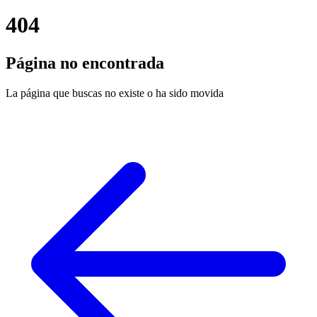
404
Página no encontrada
La página que buscas no existe o ha sido movida