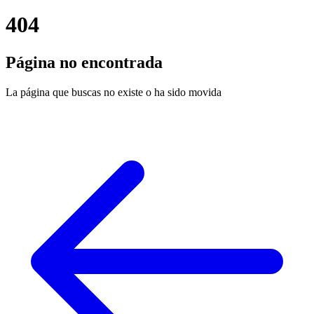
404
Página no encontrada
La página que buscas no existe o ha sido movida