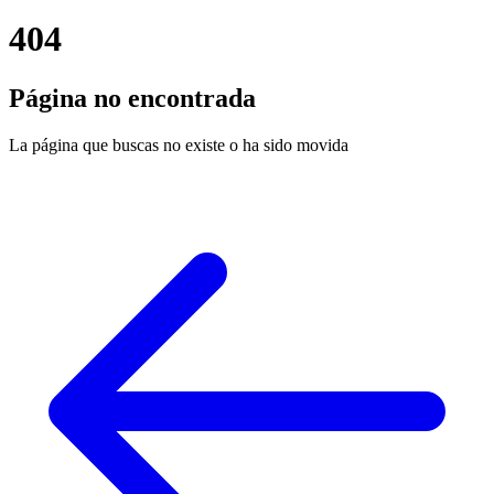
404
Página no encontrada
La página que buscas no existe o ha sido movida