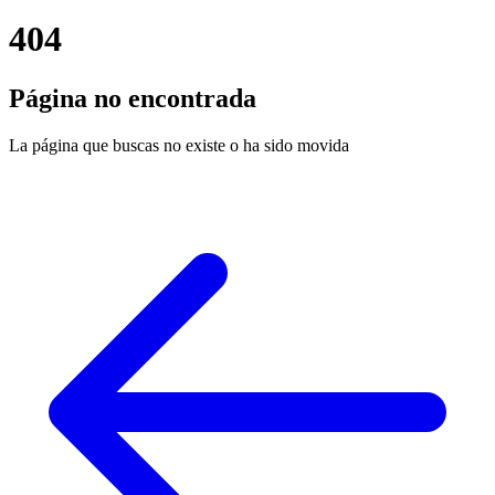
404
Página no encontrada
La página que buscas no existe o ha sido movida