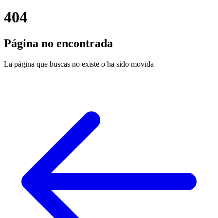
404
Página no encontrada
La página que buscas no existe o ha sido movida