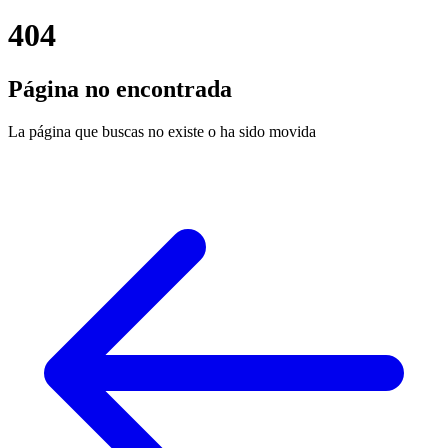
404
Página no encontrada
La página que buscas no existe o ha sido movida