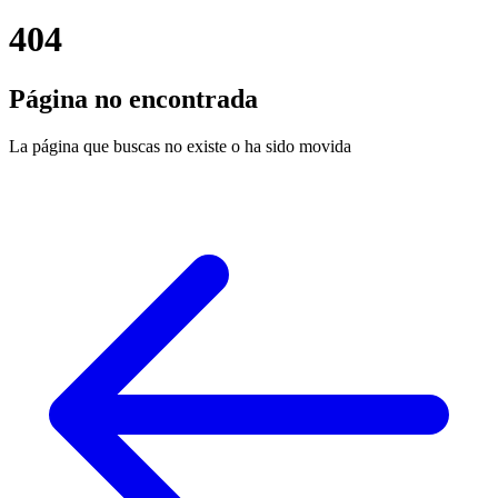
404
Página no encontrada
La página que buscas no existe o ha sido movida