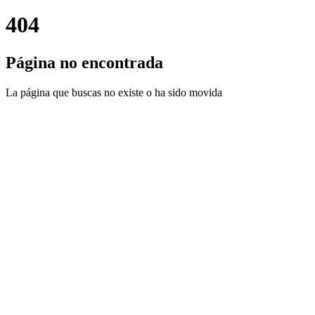
404
Página no encontrada
La página que buscas no existe o ha sido movida