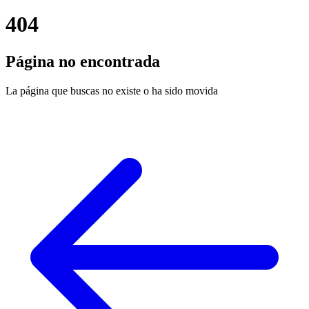
404
Página no encontrada
La página que buscas no existe o ha sido movida