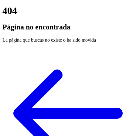
404
Página no encontrada
La página que buscas no existe o ha sido movida