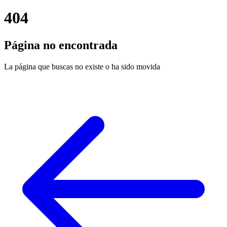
404
Página no encontrada
La página que buscas no existe o ha sido movida