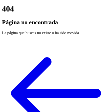
404
Página no encontrada
La página que buscas no existe o ha sido movida