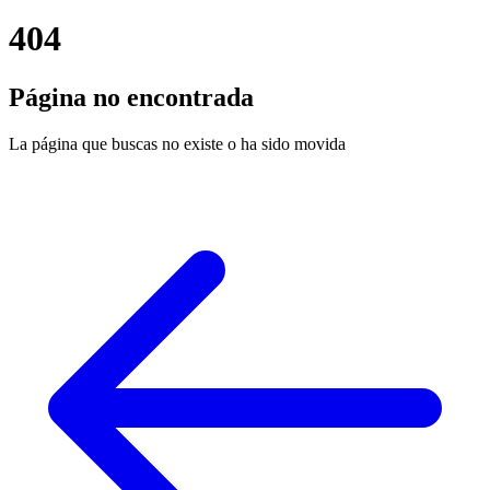
404
Página no encontrada
La página que buscas no existe o ha sido movida