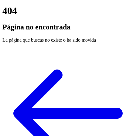
404
Página no encontrada
La página que buscas no existe o ha sido movida